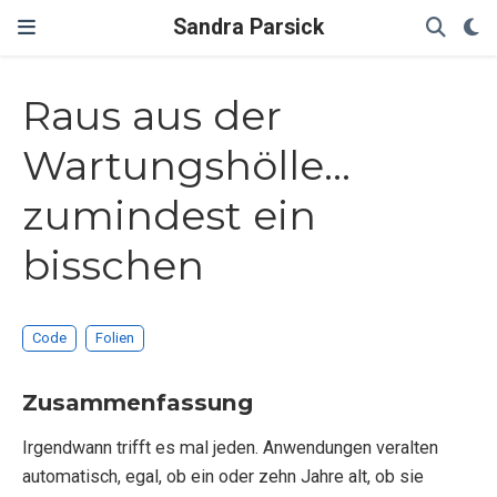
Sandra Parsick
Raus aus der
Wartungshölle...
zumindest ein
bisschen
Code
Folien
Zusammenfassung
Irgendwann trifft es mal jeden. Anwendungen veralten
automatisch, egal, ob ein oder zehn Jahre alt, ob sie