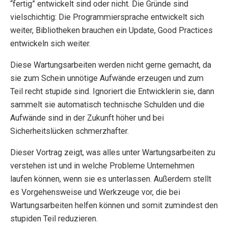
“fertig” entwickelt sind oder nicht. Die Gründe sind
vielschichtig: Die Programmiersprache entwickelt sich
weiter, Bibliotheken brauchen ein Update, Good Practices
entwickeln sich weiter.
Diese Wartungsarbeiten werden nicht gerne gemacht, da
sie zum Schein unnötige Aufwände erzeugen und zum
Teil recht stupide sind. Ignoriert die Entwicklerin sie, dann
sammelt sie automatisch technische Schulden und die
Aufwände sind in der Zukunft höher und bei
Sicherheitslücken schmerzhafter.
Dieser Vortrag zeigt, was alles unter Wartungsarbeiten zu
verstehen ist und in welche Probleme Unternehmen
laufen können, wenn sie es unterlassen. Außerdem stellt
es Vorgehensweise und Werkzeuge vor, die bei
Wartungsarbeiten helfen können und somit zumindest den
stupiden Teil reduzieren.