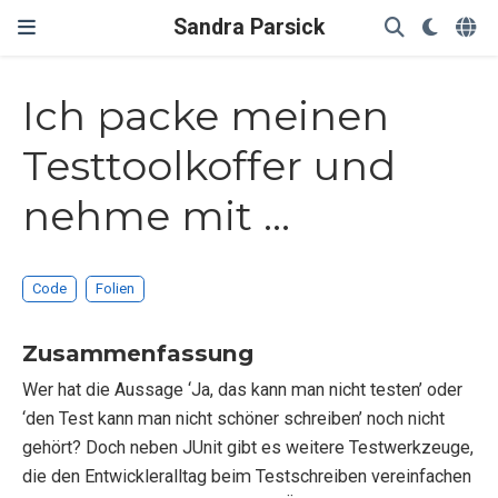
Sandra Parsick
Ich packe meinen
Testtoolkoffer und
nehme mit ...
Code
Folien
Zusammenfassung
Wer hat die Aussage ‘Ja, das kann man nicht testen’ oder
‘den Test kann man nicht schöner schreiben’ noch nicht
gehört? Doch neben JUnit gibt es weitere Testwerkzeuge,
die den Entwickleralltag beim Testschreiben vereinfachen