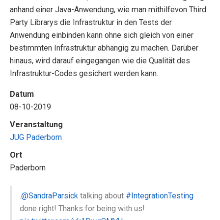
anhand einer Java-Anwendung, wie man mithilfevon Third
Party Librarys die Infrastruktur in den Tests der
Anwendung einbinden kann ohne sich gleich von einer
bestimmten Infrastruktur abhängig zu machen. Darüber
hinaus, wird darauf eingegangen wie die Qualität des
Infrastruktur-Codes gesichert werden kann.
Datum
08-10-2019
Veranstaltung
JUG Paderborn
Ort
Paderborn
.
@SandraParsick
talking about
#IntegrationTesting
done right! Thanks for being with us!