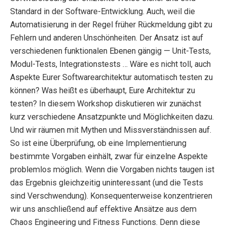
Standard in der Software-Entwicklung. Auch, weil die
Automatisierung in der Regel früher Rückmeldung gibt zu
Fehlern und anderen Unschönheiten. Der Ansatz ist auf
verschiedenen funktionalen Ebenen gängig — Unit-Tests,
Modul-Tests, Integrationstests … Wäre es nicht toll, auch
Aspekte Eurer Softwarearchitektur automatisch testen zu
können? Was heißt es überhaupt, Eure Architektur zu
testen? In diesem Workshop diskutieren wir zunächst
kurz verschiedene Ansatzpunkte und Möglichkeiten dazu.
Und wir räumen mit Mythen und Missverständnissen auf.
So ist eine Überprüfung, ob eine Implementierung
bestimmte Vorgaben einhält, zwar für einzelne Aspekte
problemlos möglich. Wenn die Vorgaben nichts taugen ist
das Ergebnis gleichzeitig uninteressant (und die Tests
sind Verschwendung). Konsequenterweise konzentrieren
wir uns anschließend auf effektive Ansätze aus dem
Chaos Engineering und Fitness Functions. Denn diese