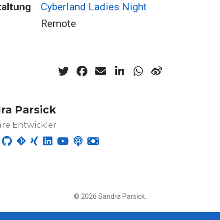
altung
Cyberland Ladies Night
Remote
ra Parsick
re Entwickler
© 2026 Sandra Parsick.