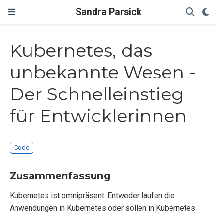
Sandra Parsick
Kubernetes, das
unbekannte Wesen -
Der Schnelleinstieg
für Entwicklerinnen
Code
Zusammenfassung
Kubernetes ist omnipräsent. Entweder laufen die
Anwendungen in Kubernetes oder sollen in Kubernetes