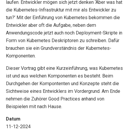
laufen. Entwickler mögen sich jetzt denken ‘Aber was hat
die Kubernetes-Infrastruktur mit mir als Entwickler zu
tun?’ Mit der Einführung von Kubernetes bekommen die
Entwickler aber oft die Aufgabe, neben dem
Anwendungscode jetzt auch noch Deployment-Skripte in
Form von Kubernetes Deskriptoren zu schreiben. Dafür
brauchen sie ein Grundverständnis der Kubernetes-
Komponenten.
Dieser Vortrag gibt eine Kurzeinführung, was Kubernetes
ist und aus welchen Komponenten es besteht. Beim
Durchgehen der Kompontenten und Konzepte steht die
Sichtweise eines Entwicklers im Vordergrund. Am Ende
nehmen die Zuhörer Good Practices anhand von
Beispielen mit nach Hause.
Datum
11-12-2024