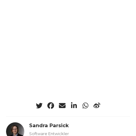
Sandra Parsick
Software Entwickler