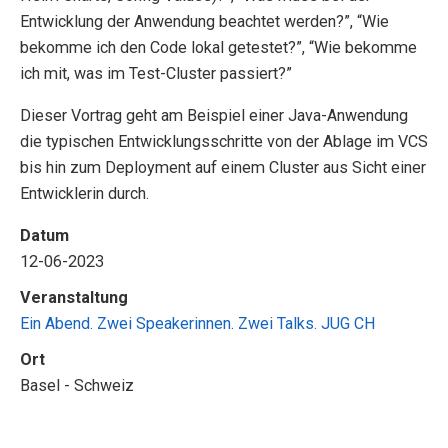
Entwicklung der Anwendung beachtet werden?”, “Wie
bekomme ich den Code lokal getestet?”, “Wie bekomme
ich mit, was im Test-Cluster passiert?”
Dieser Vortrag geht am Beispiel einer Java-Anwendung
die typischen Entwicklungsschritte von der Ablage im VCS
bis hin zum Deployment auf einem Cluster aus Sicht einer
Entwicklerin durch.
Datum
12-06-2023
Veranstaltung
Ein Abend. Zwei Speakerinnen. Zwei Talks. JUG CH
Ort
Basel - Schweiz