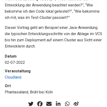
Entwicklung der Anwendung beachtet werden?”, “Wie
bekomme ich den Code lokal getestet?”, “Wie bekomme
ich mit, was im Test-Cluster passiert?”
Dieser Vortrag geht am Beispiel einer Java-Anwendung
die typischen Entwicklungsschritte von der Ablage im VCS
bis hin zum Deployment auf einem Cluster aus Sicht einer
Entwicklerin durch.
Datum
02-07-2022
Veranstaltung
Cloudland
Ort
Phantasialand, Brühl bei Köln