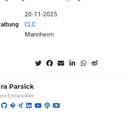
20-11-2025
altung
CLC
Mannheim
ra Parsick
re Entwickler