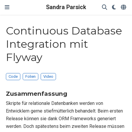
Sandra Parsick
Continuous Database
Integration mit
Flyway
Code
Folien
Video
Zusammenfassung
Skripte für relationale Datenbanken werden von
Entwicklern gerne stiefmütterlich behandelt. Beim ersten
Release können sie dank ORM Frameworks generiert
werden. Doch spätestens beim zweiten Release müssen