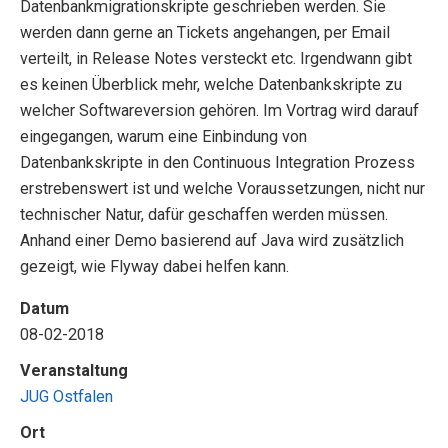
Datenbankmigrationskripte geschrieben werden. Sie
werden dann gerne an Tickets angehangen, per Email
verteilt, in Release Notes versteckt etc. Irgendwann gibt
es keinen Überblick mehr, welche Datenbankskripte zu
welcher Softwareversion gehören. Im Vortrag wird darauf
eingegangen, warum eine Einbindung von
Datenbankskripte in den Continuous Integration Prozess
erstrebenswert ist und welche Voraussetzungen, nicht nur
technischer Natur, dafür geschaffen werden müssen.
Anhand einer Demo basierend auf Java wird zusätzlich
gezeigt, wie Flyway dabei helfen kann.
Datum
08-02-2018
Veranstaltung
JUG Ostfalen
Ort