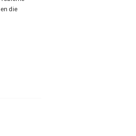
en die