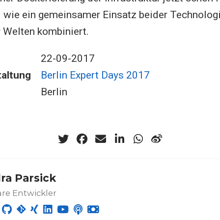
d wie ein gemeinsamer Einsatz beider Technologi
r Welten kombiniert.
22-09-2017
altung
Berlin Expert Days 2017
Berlin
ra Parsick
re Entwickler