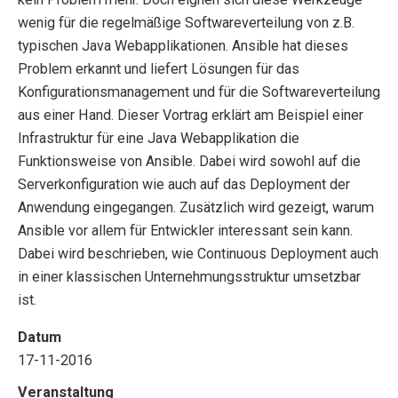
wenig für die regelmäßige Softwareverteilung von z.B.
typischen Java Webapplikationen. Ansible hat dieses
Problem erkannt und liefert Lösungen für das
Konfigurationsmanagement und für die Softwareverteilung
aus einer Hand. Dieser Vortrag erklärt am Beispiel einer
Infrastruktur für eine Java Webapplikation die
Funktionsweise von Ansible. Dabei wird sowohl auf die
Serverkonfiguration wie auch auf das Deployment der
Anwendung eingegangen. Zusätzlich wird gezeigt, warum
Ansible vor allem für Entwickler interessant sein kann.
Dabei wird beschrieben, wie Continuous Deployment auch
in einer klassischen Unternehmungsstruktur umsetzbar
ist.
Datum
17-11-2016
Veranstaltung