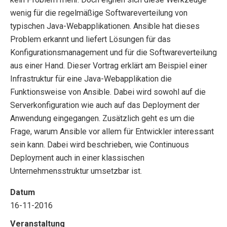
wenig für die regelmäßige Softwareverteilung von
typischen Java-Webapplikationen. Ansible hat dieses
Problem erkannt und liefert Lösungen für das
Konfigurationsmanagement und für die Softwareverteilung
aus einer Hand. Dieser Vortrag erklärt am Beispiel einer
Infrastruktur für eine Java-Webapplikation die
Funktionsweise von Ansible. Dabei wird sowohl auf die
Serverkonfiguration wie auch auf das Deployment der
Anwendung eingegangen. Zusätzlich geht es um die
Frage, warum Ansible vor allem für Entwickler interessant
sein kann. Dabei wird beschrieben, wie Continuous
Deployment auch in einer klassischen
Unternehmensstruktur umsetzbar ist.
Datum
16-11-2016
Veranstaltung