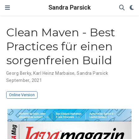
Sandra Parsick
Clean Maven - Best
Practices für einen
sorgenfreien Build
Georg Berky
,
Karl Heinz Marbaise
,
Sandra Parsick
September, 2021
Online Version