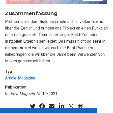
Zusammenfassung
Probleme mit dem Build sammeln sich in vielen Teams
über die Zeit an und bringen das Projekt an einen Punkt, an
dem das gesamte Team unter langer Build-Zeit oder
instabilen Ergebnissen leidet. Das muss nicht so sein! In
diesem Artikel wollen wir euch die Best Practices
nahebringen, die wir über die Jahre beim Verwenden von
Maven gesammelt haben.
Typ
Article-Magazine
Publikation
In
Java Magazin
, Nr. 10/2021