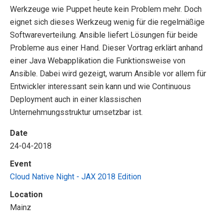
Werkzeuge wie Puppet heute kein Problem mehr. Doch
eignet sich dieses Werkzeug wenig für die regelmäßige
Softwareverteilung. Ansible liefert Lösungen für beide
Probleme aus einer Hand. Dieser Vortrag erklärt anhand
einer Java Webapplikation die Funktionsweise von
Ansible. Dabei wird gezeigt, warum Ansible vor allem für
Entwickler interessant sein kann und wie Continuous
Deployment auch in einer klassischen
Unternehmungsstruktur umsetzbar ist.
Date
24-04-2018
Event
Cloud Native Night - JAX 2018 Edition
Location
Mainz