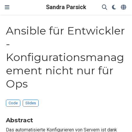
Sandra Parsick
Ansible für Entwickler
-
Konfigurationsmanag
ement nicht nur für
Ops
Code
Slides
Abstract
Das automatisierte Konfigurieren von Servern ist dank