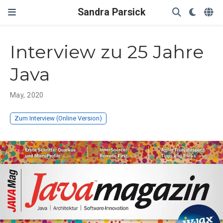
Sandra Parsick
Interview zu 25 Jahre
Java
May, 2020
Zum Interview (Online Version)