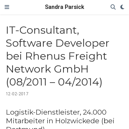
Sandra Parsick
IT-Consultant,
Software Developer
bei Rhenus Freight
Network GmbH
(08/2011 – 04/2014)
12-02-2017
Logistik-Dienstleister, 24.000
Mitarbeiter in Holzwickede (bei