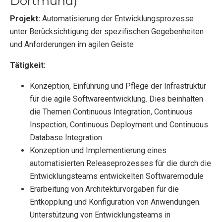
Dortmund)
Projekt:
Automatisierung der Entwicklungsprozesse
unter Berücksichtigung der spezifischen Gegebenheiten
und Anforderungen im agilen Geiste
Tätigkeit:
Konzeption, Einführung und Pflege der Infrastruktur
für die agile Softwareentwicklung. Dies beinhalten
die Themen Continuous Integration, Continuous
Inspection, Continuous Deployment und Continuous
Database Integration
Konzeption und Implementierung eines
automatisierten Releaseprozesses für die durch die
Entwicklungsteams entwickelten Softwaremodule
Erarbeitung von Architekturvorgaben für die
Entkopplung und Konfiguration von Anwendungen.
Unterstützung von Entwicklungsteams in