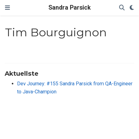
Sandra Parsick
Tim Bourguignon
Aktuellste
Dev Journey: #155 Sandra Parsick from QA-Engineer
to Java-Champion