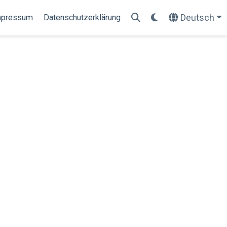
Deutsch
mpressum
Datenschutzerklärung