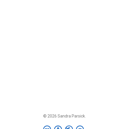
© 2026 Sandra Parsick.